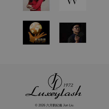
© 2026 六月劉紀儀 Jun Liu.