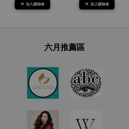
加入購物車
加入購物車
六月推薦區