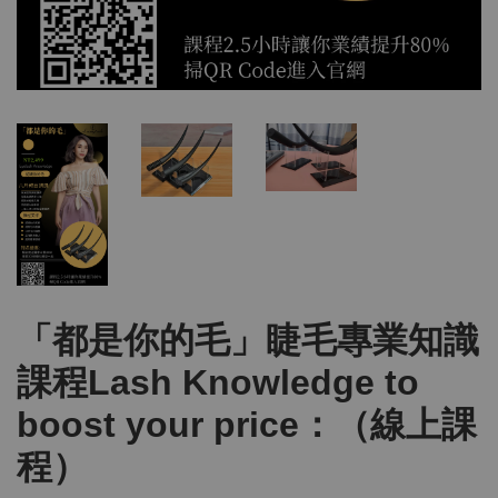
「都是你的毛」睫毛專業知識
課程Lash Knowledge to
boost your price：（線上課
程）