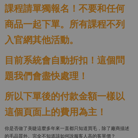
課程請單獨報名！不要和任何
商品一起下單。所有課程不列
入官網其他活動。
目前系統會自動折扣！這個問
題我們會盡快處理！
所以下單後的付款金額一樣以
這個頁面上的費用為主！
你是否做了美睫這麼多年來一直都只知道買毛，除了廠商描述
的毛品質外。完全不知道該如何說服客人高的客單價？