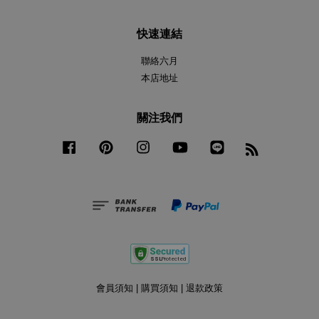
快速連結
聯絡六月
本店地址
關注我們
Facebook
Pinterest
Instagram
YouTube
Line
RSS
會員須知
|
購買須知
|
退款政策