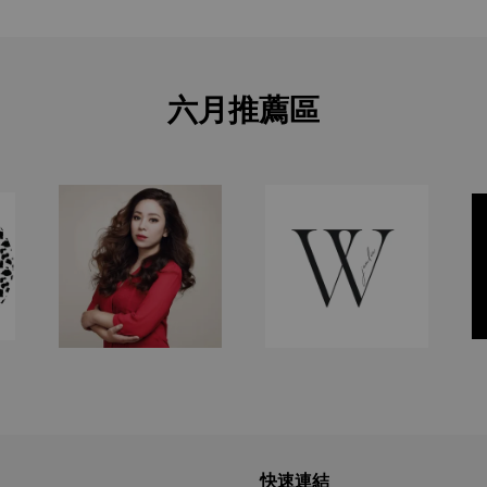
六月推薦區
快速連結