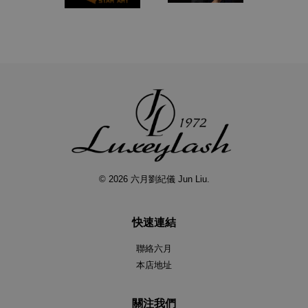
© 2026 六月劉紀儀 Jun Liu.
快速連結
聯絡六月
本店地址
關注我們