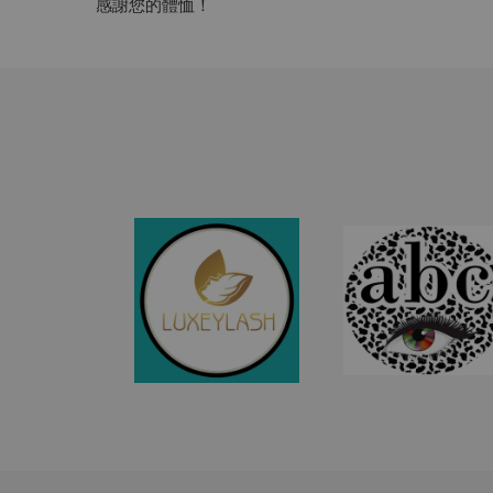
感謝您的體恤！