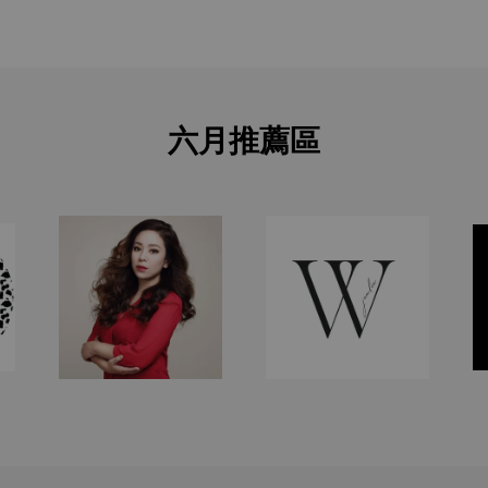
六月推薦區