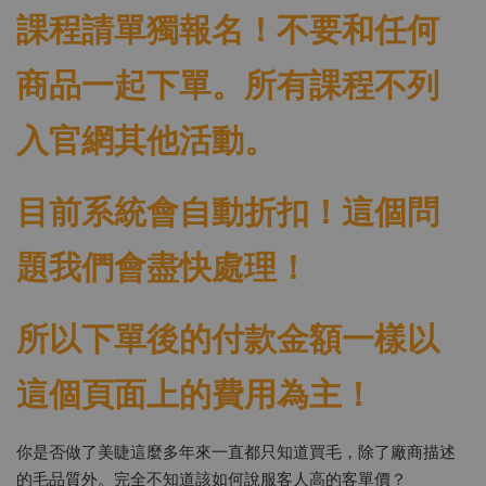
課程請單獨報名！不要和任何
商品一起下單。所有課程不列
入官網其他活動。
目前系統會自動折扣！這個問
題我們會盡快處理！
所以下單後的付款金額一樣以
這個頁面上的費用為主！
你是否做了美睫這麼多年來一直都只知道買毛，除了廠商描述
的毛品質外。完全不知道該如何說服客人高的客單價？