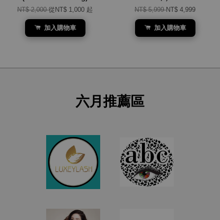
NT$ 2,000
從
NT$ 1,000
起
NT$ 5,999
NT$ 4,999
加入購物車
加入購物車
六月推薦區