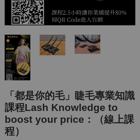
「都是你的毛」睫毛專業知識
課程Lash Knowledge to
boost your price：（線上課
程）