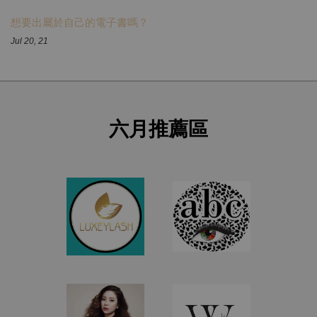
想要出屬於自己的電子書嗎？
Jul 20, 21
六月推薦區