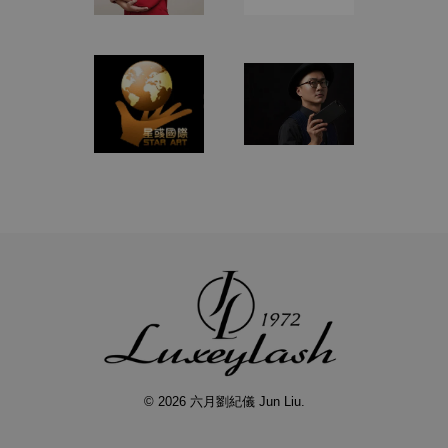
© 2026 六月劉紀儀 Jun Liu.