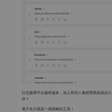
社交媒體平台越來越多，加上有些人會經營群組或自己
存？
電子名片就是一個很棒的工具！