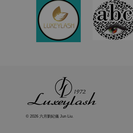
© 2026 六月劉紀儀 Jun Liu.