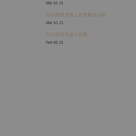
Mar 16, 21
2021西班牙線上比賽報名介紹
Mar 10, 21
2021西班牙線上比賽
Feb 08, 21