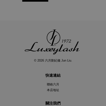
© 2026 六月劉紀儀 Jun Liu.
快速連結
聯絡六月
本店地址
關注我們