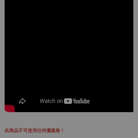
此商品不可使用任何優惠卷！