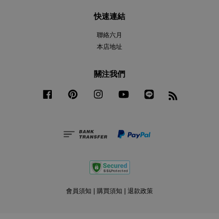
快速連結
聯絡六月
本店地址
關注我們
Facebook
Pinterest
Instagram
YouTube
Line
RSS
會員須知
|
購買須知
|
退款政策