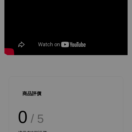
商品評價
0
/ 5