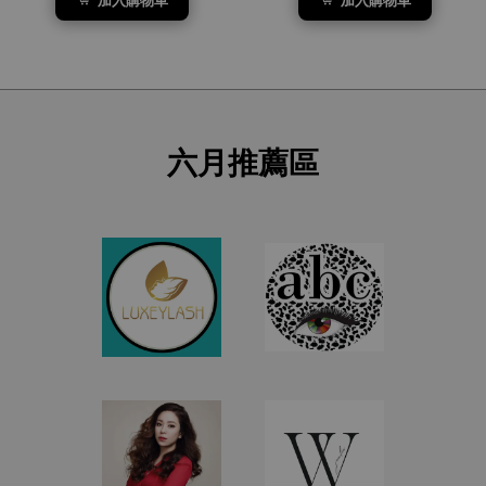
加入購物車
加入購物車
六月推薦區