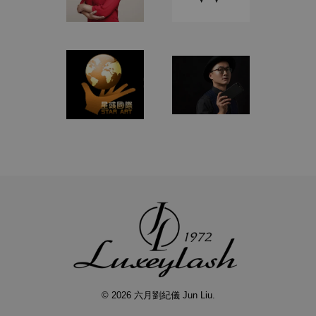
© 2026 六月劉紀儀 Jun Liu.