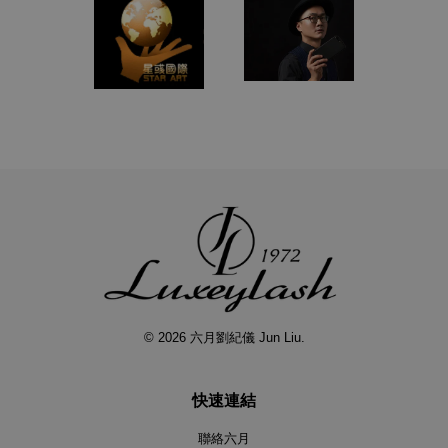
© 2026 六月劉紀儀 Jun Liu.
快速連結
聯絡六月