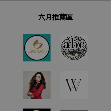
六月推薦區