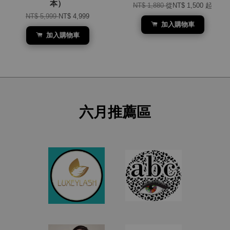
本）
NT$ 1,880
從
NT$ 1,500
起
NT$ 5,999
NT$ 4,999
加入購物車
加入購物車
六月推薦區