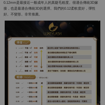
0.12mm是最接近一般成年人的真睫毛粗度。很適合傳統3D嫁
接，也是最適合傳統3D的選擇。我們的0.12柔軟度好，彈性
好。不變形。非常推薦。