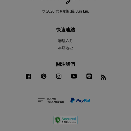
© 2026 六月劉紀儀 Jun Liu.
快速連結
聯絡六月
本店地址
關注我們
Facebook
Pinterest
Instagram
YouTube
Line
RSS