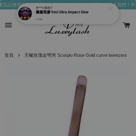
1 天前
忘記使用你們的發財金！買越多，送越多！
親愛的消費會員們！不
›
首頁
天蠍玫瑰金彎夾 Scorpio Rose Gold curve tweezers