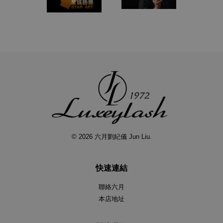
© 2026 六月劉紀儀 Jun Liu.
快速連結
聯絡六月
本店地址