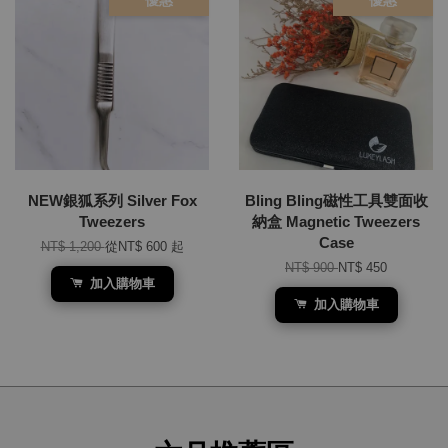
優惠
優惠
NEW銀狐系列 Silver Fox
Bling Bling磁性工具雙面收
Tweezers
納盒 Magnetic Tweezers
Case
NT$ 1,200
從
NT$ 600
起
NT$ 900
NT$ 450
加入購物車
加入購物車