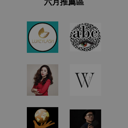
六月推薦區