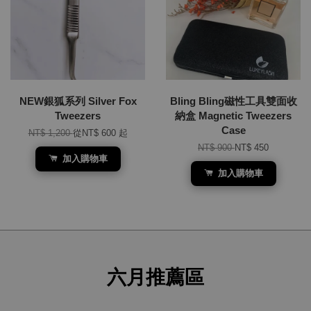
NEW銀狐系列 Silver Fox
Bling Bling磁性工具雙面收
Tweezers
納盒 Magnetic Tweezers
Case
NT$ 1,200
從
NT$ 600
起
NT$ 900
NT$ 450
加入購物車
加入購物車
六月推薦區