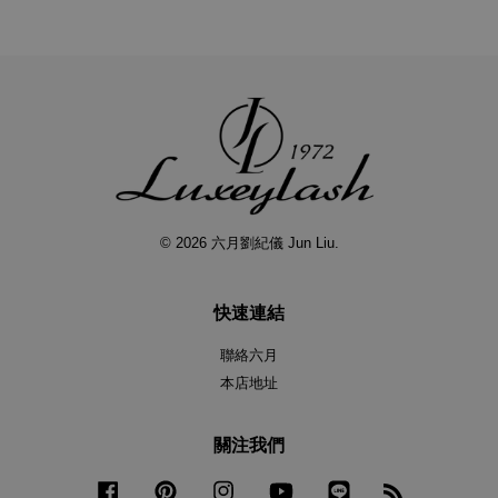
© 2026 六月劉紀儀 Jun Liu.
快速連結
聯絡六月
本店地址
關注我們
Facebook
Pinterest
Instagram
YouTube
Line
RSS