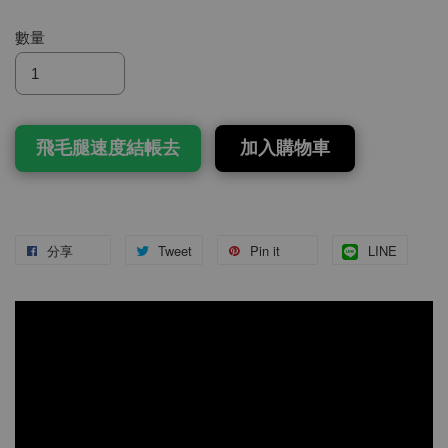
數量
飛毛腿速度結帳去
加入購物車
分享
Tweet
Pin it
LINE