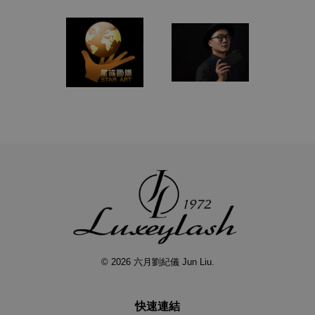
© 2026 六月劉紀儀 Jun Liu.
快速連結