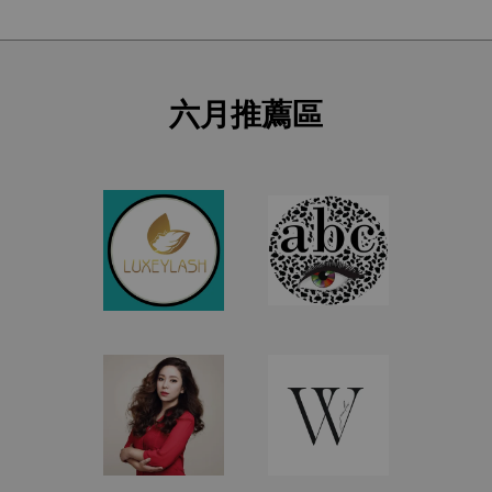
六月推薦區