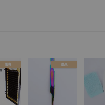
優惠
優惠