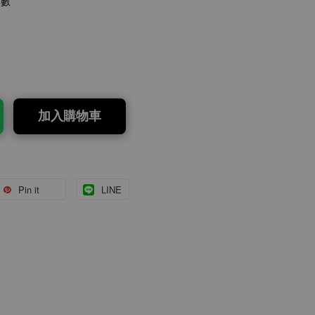
點數
加入購物車
Pin it
LINE