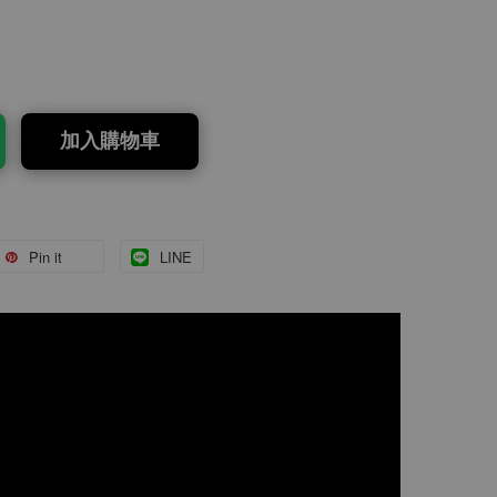
加入購物車
Pin it
LINE