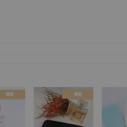
優惠
優惠