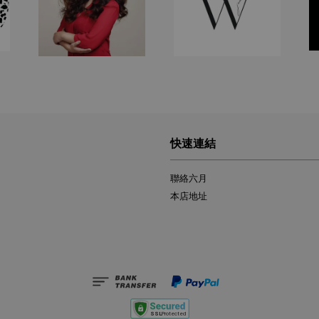
快速連結
聯絡六月
本店地址