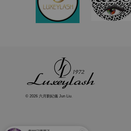
© 2026 六月劉紀儀 Jun Liu.