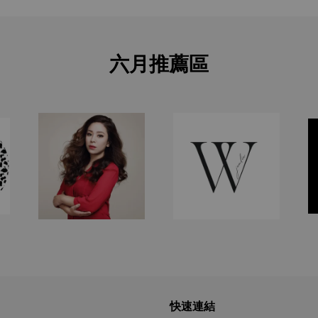
六月推薦區
快速連結