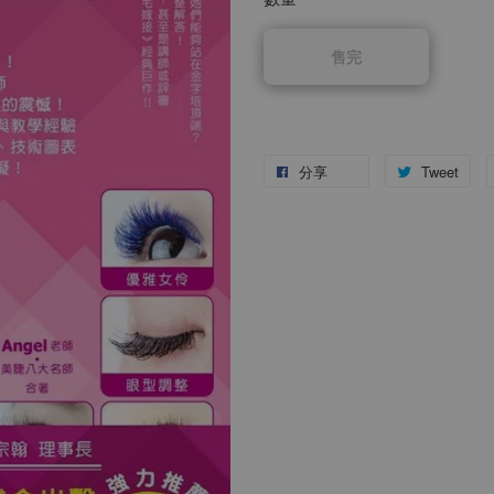
售完
分享
Tweet