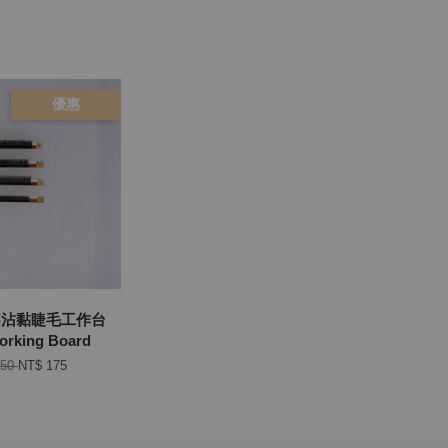
優惠
不沾黏睫毛工作台
orking Board
350
NT$ 175