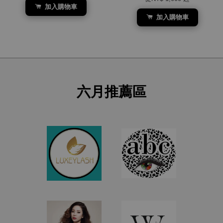
加入購物車
加入購物車
六月推薦區