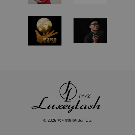
© 2026 六月劉紀儀 Jun Liu.