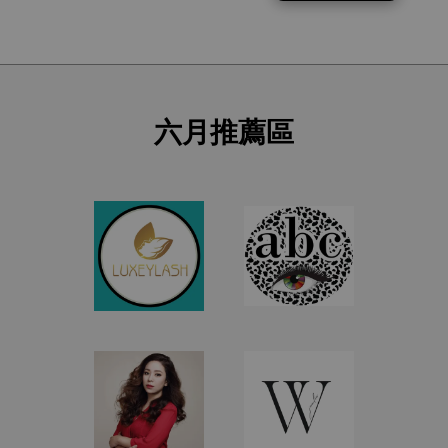
六月推薦區