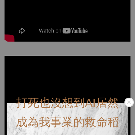
打死也沒想到AI居然
成為我事業的救命稻