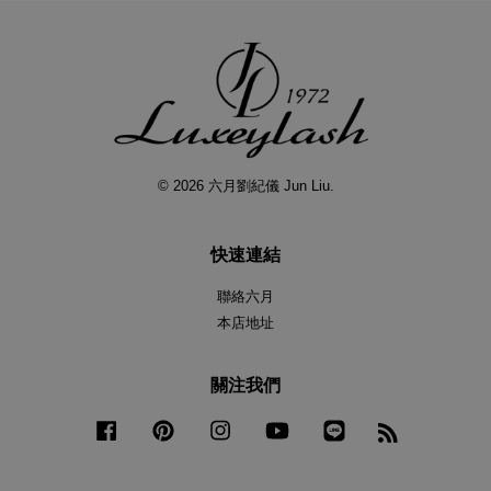
© 2026 六月劉紀儀 Jun Liu.
快速連結
聯絡六月
本店地址
關注我們
Facebook
Pinterest
Instagram
YouTube
Line
RSS