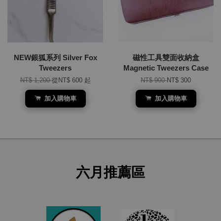
NEW銀狐系列 Silver Fox
磁性工具雙面收納盒
Tweezers
Magnetic Tweezers Case
NT$ 1,200
從
NT$ 600
起
NT$ 900
NT$ 300
加入購物車
加入購物車
六月推薦區