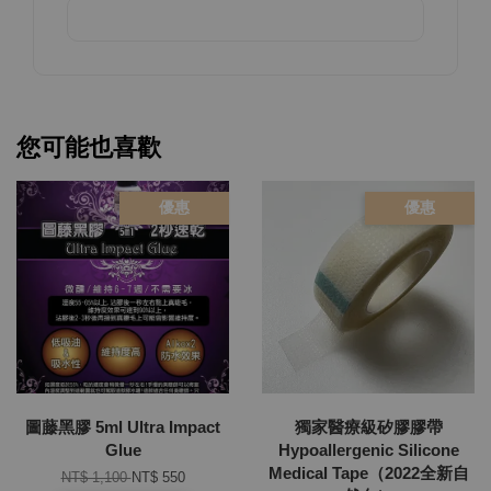
您可能也喜歡
優惠
優惠
圖藤黑膠 5ml Ultra Impact
獨家醫療級矽膠膠帶
Glue
Hypoallergenic Silicone
Medical Tape（2022全新自
NT$ 1,100
NT$ 550