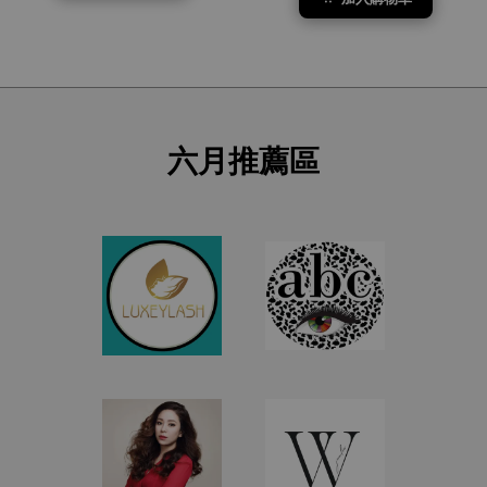
六月推薦區