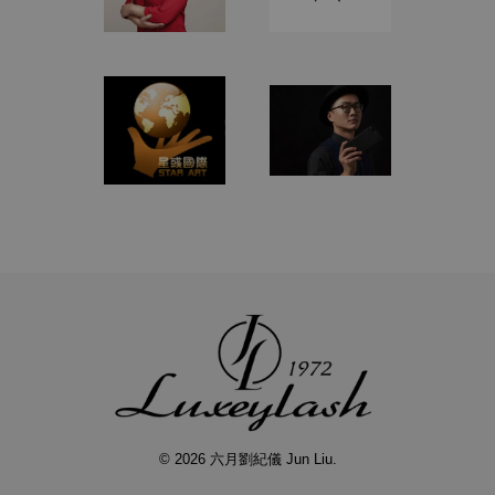
© 2026 六月劉紀儀 Jun Liu.