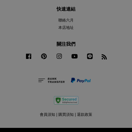
快速連結
聯絡六月
本店地址
關注我們
Facebook
Pinterest
Instagram
YouTube
Line
RSS
會員須知
|
購買須知
|
退款政策