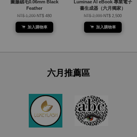
圖藤絨毛0.06mm Black
Luminae AI eBook 專業電子
Feather
書生成器（六月獨家）
NT$ 1,200
NT$ 480
NT$ 2,999
NT$ 2,500
加入購物車
加入購物車
六月推薦區