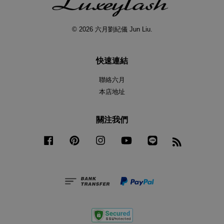
© 2026 六月劉紀儀 Jun Liu.
快速連結
聯絡六月
本店地址
關注我們
Facebook
Pinterest
Instagram
YouTube
Line
RSS