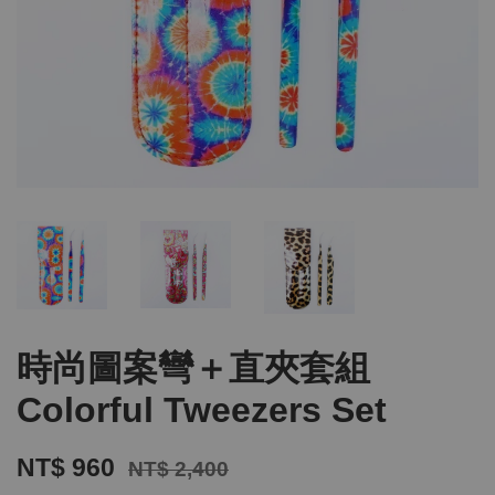
時尚圖案彎＋直夾套組
Colorful Tweezers Set
NT$ 960
NT$ 2,400