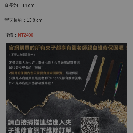
直長約：14 cm
彎夾長約：13.8 cm
牌價：
NT2400