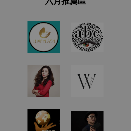
六月推薦區