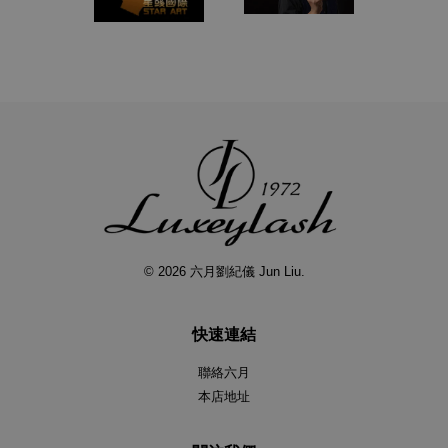
© 2026 六月劉紀儀 Jun Liu.
快速連結
聯絡六月
本店地址