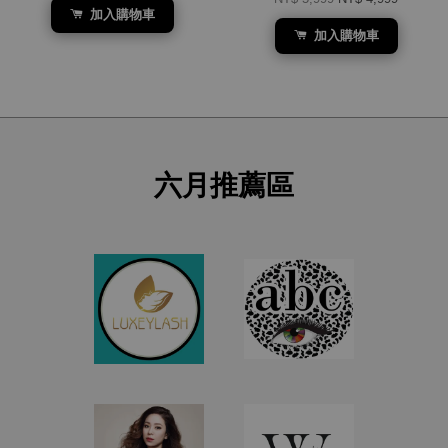
加入購物車
加入購物車
六月推薦區