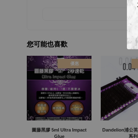
您可能也喜歡
優惠
圖藤黑膠 5ml Ultra Impact
Dandelion浦公
Glue
系列