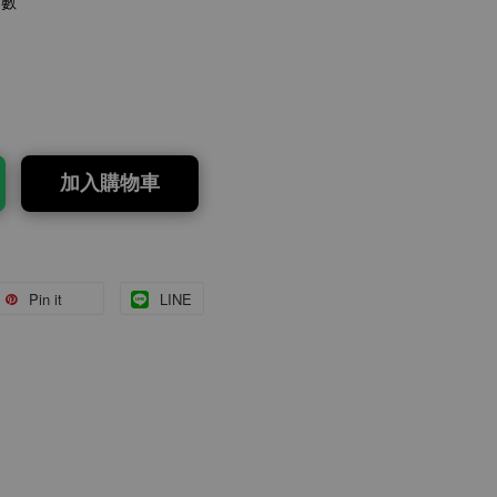
點數
加入購物車
Pin it
LINE