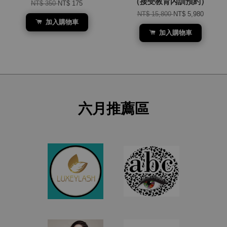
（接受教育內訓預約）
NT$ 350
NT$ 175
NT$ 15,800
NT$ 5,980
加入購物車
加入購物車
六月推薦區