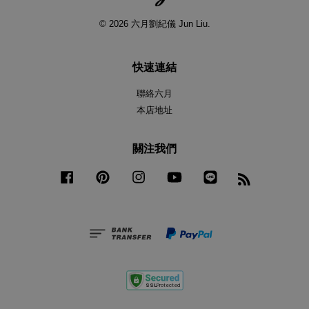
© 2026 六月劉紀儀 Jun Liu.
快速連結
聯絡六月
本店地址
關注我們
Facebook
Pinterest
Instagram
YouTube
Line
RSS