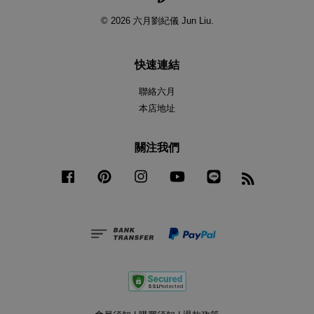
© 2026 六月劉紀儀 Jun Liu.
快速連結
聯絡六月
本店地址
關注我們
Facebook
Pinterest
Instagram
YouTube
Line
RSS