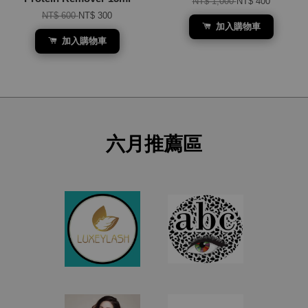
NT$ 1,000
NT$ 400
NT$ 600
NT$ 300
加入購物車
加入購物車
六月推薦區