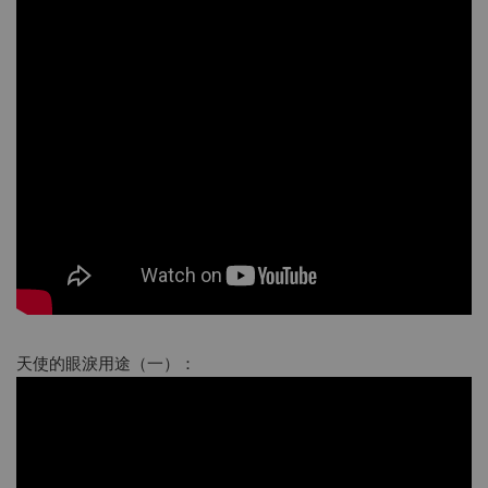
天使的眼淚用途（一）：