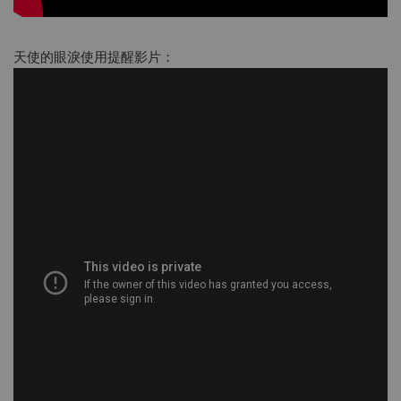
天使的眼淚使用提醒影片：