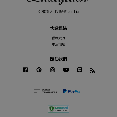
© 2026 六月劉紀儀 Jun Liu.
快速連結
聯絡六月
本店地址
關注我們
Facebook
Pinterest
Instagram
YouTube
Line
RSS