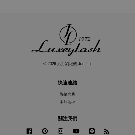
© 2026 六月劉紀儀 Jun Liu.
快速連結
聯絡六月
本店地址
關注我們
Facebook
Pinterest
Instagram
YouTube
Line
RSS