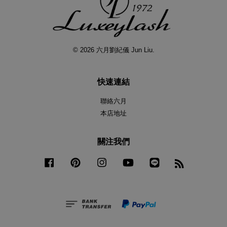
© 2026 六月劉紀儀 Jun Liu.
快速連結
聯絡六月
本店地址
關注我們
Facebook
Pinterest
Instagram
YouTube
Line
RSS