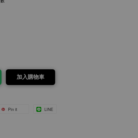
點數
加入購物車
Pin it
LINE