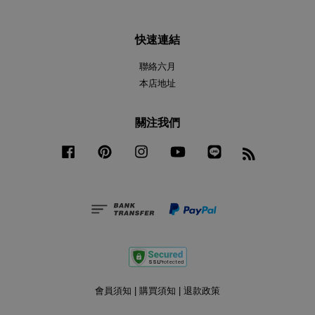
快速連結
聯絡六月
本店地址
關注我們
Facebook
Pinterest
Instagram
YouTube
Line
RSS
會員須知
|
購買須知
|
退款政策