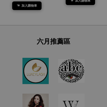
加入購物車
加入購物車
六月推薦區