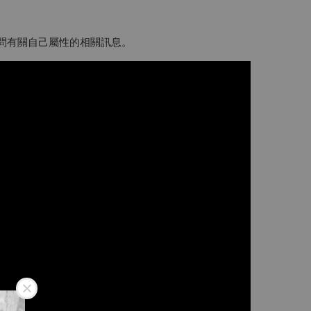
詢問有關自己屬性的相關訊息。