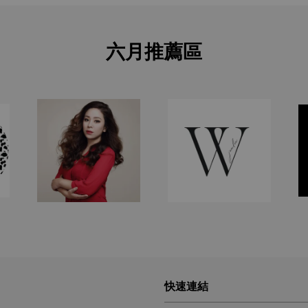
六月推薦區
快速連結