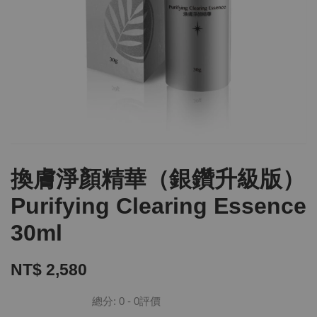
換膚淨顏精華（銀鑽升級版）
Purifying Clearing Essence
30ml
NT$ 2,580
總分:
0
-
0
評價