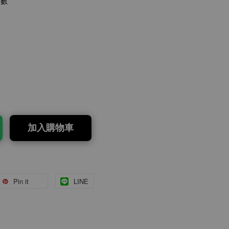
點數
加入購物車
Pin it
LINE