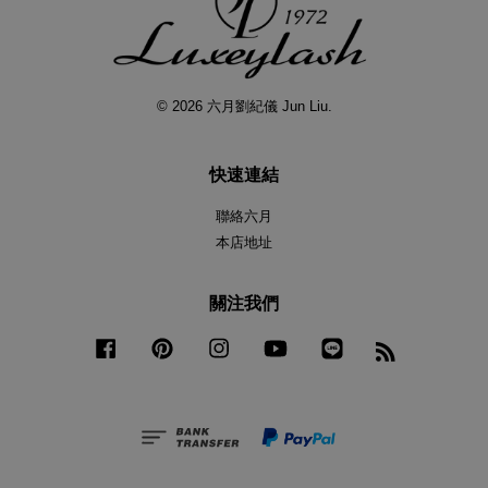
© 2026 六月劉紀儀 Jun Liu.
快速連結
聯絡六月
本店地址
關注我們
Facebook
Pinterest
Instagram
YouTube
Line
RSS