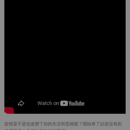
疫情是不是也改變了你的生活和思維呢？開始有了以前沒有的