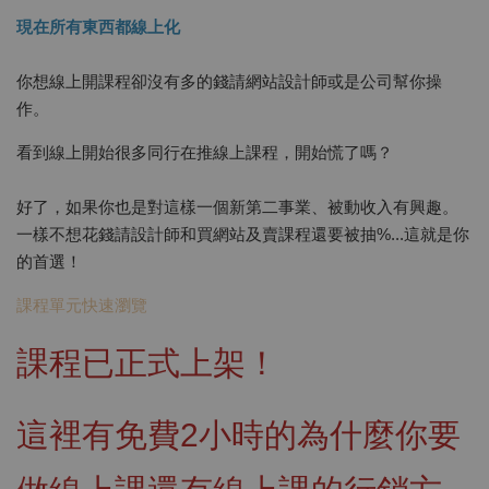
現在所有東西都線上化
你想線上開課程卻沒有多的錢請網站設計師或是公司幫你操
作。
看到線上開始很多同行在推線上課程，開始慌了嗎？
好了，如果你也是對這樣一個新第二事業、被動收入有興趣。
一樣不想花錢請設計師和買網站及賣課程還要被抽%...這就是你
的首選！
課程單元快速瀏覽
課程已正式上架！
這裡有
免費2小時
的為什麼你要