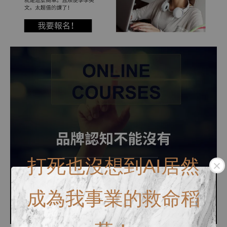
打死也沒想到AI居然
成為我事業的救命稻