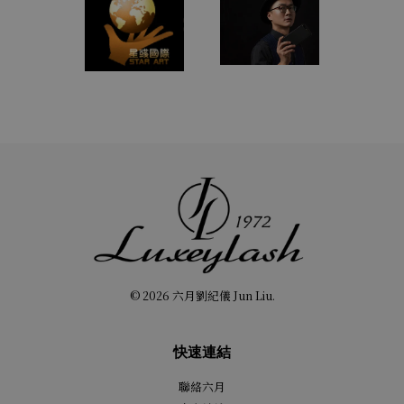
© 2026 六月劉紀儀 Jun Liu.
快速連結
聯絡六月