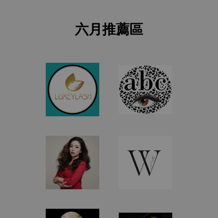
六月推薦區