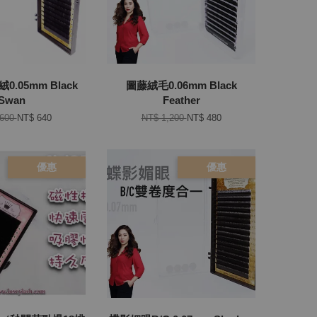
.05mm Black
圖藤絨毛0.06mm Black
Swan
Feather
,600
NT$ 640
NT$ 1,200
NT$ 480
優惠
優惠