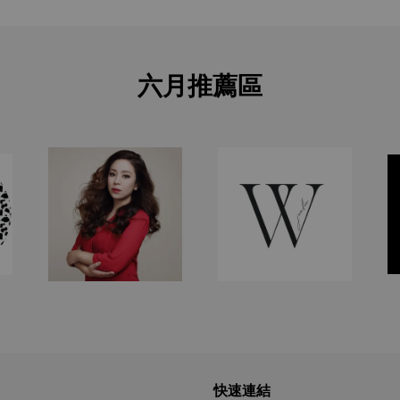
六月推薦區
快速連結