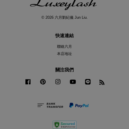
© 2026 六月劉紀儀 Jun Liu.
快速連結
聯絡六月
本店地址
關注我們
Facebook
Pinterest
Instagram
YouTube
Line
RSS