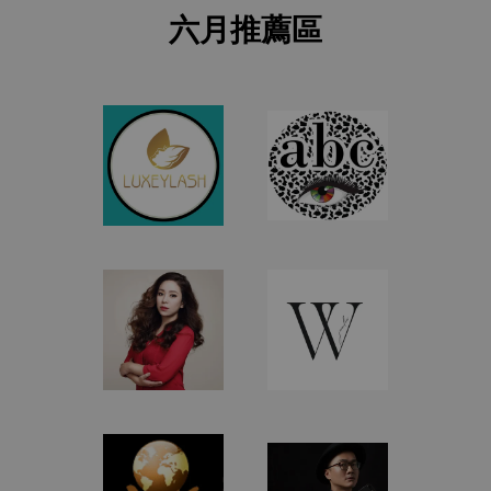
六月推薦區