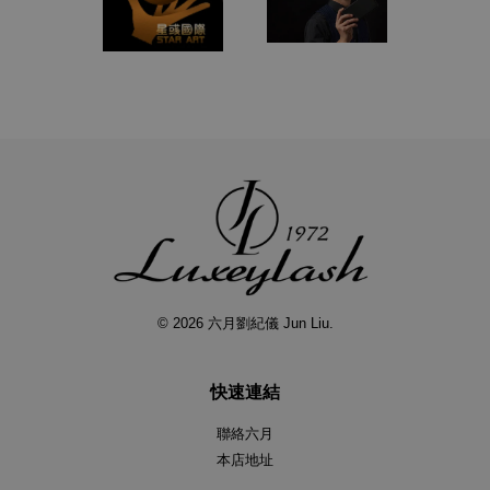
© 2026 六月劉紀儀 Jun Liu.
快速連結
聯絡六月
本店地址