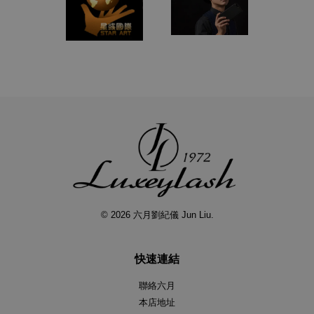
© 2026 六月劉紀儀 Jun Liu.
快速連結
聯絡六月
本店地址