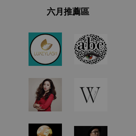
六月推薦區