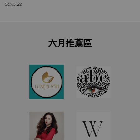
Oct 05, 22
六月推薦區