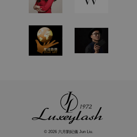
© 2026 六月劉紀儀 Jun Liu.