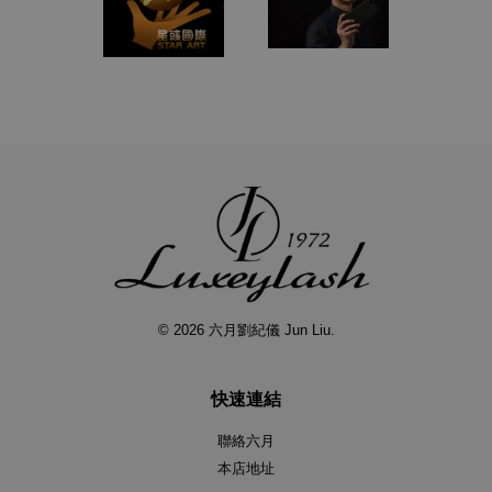
© 2026 六月劉紀儀 Jun Liu.
快速連結
聯絡六月
本店地址