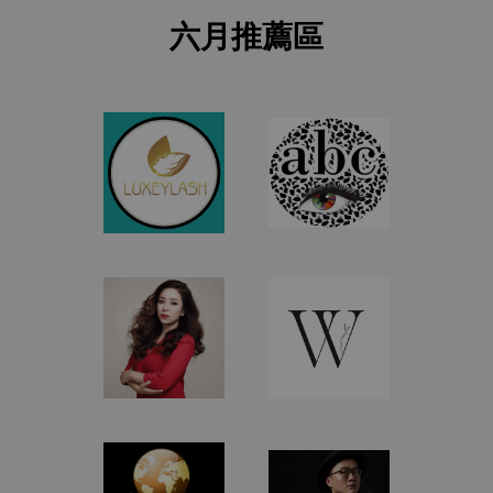
六月推薦區